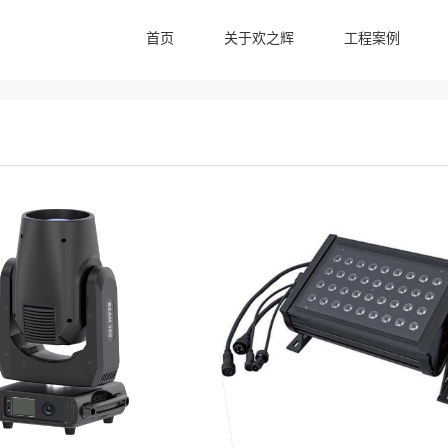
首页
关于欢之辉
工程案例