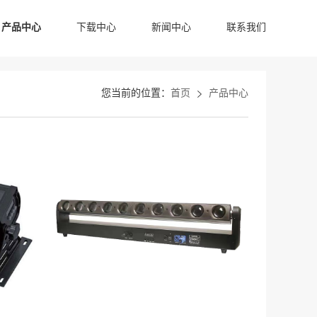
产品中心
下载中心
新闻中心
联系我们
HB LED效果灯系列
HB LED染色帕灯系列
HB LED摇头灯系列
您当前的位置：
首页
产品中心