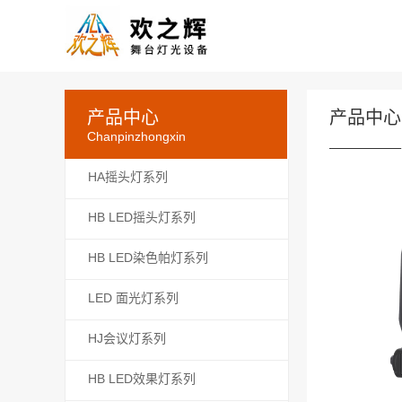
产品中心
产品中心
Chanpinzhongxin
HA摇头灯系列
HB LED摇头灯系列
HB LED染色帕灯系列
LED 面光灯系列
HJ会议灯系列
HB LED效果灯系列