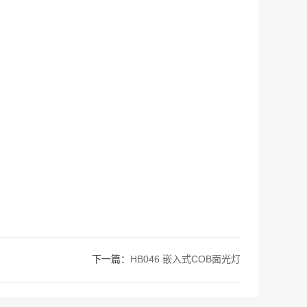
下一篇：
HB046 嵌入式COB面光灯