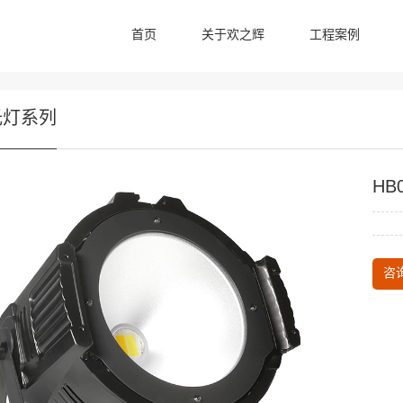
首页
关于欢之辉
工程案例
光灯系列
HB
咨