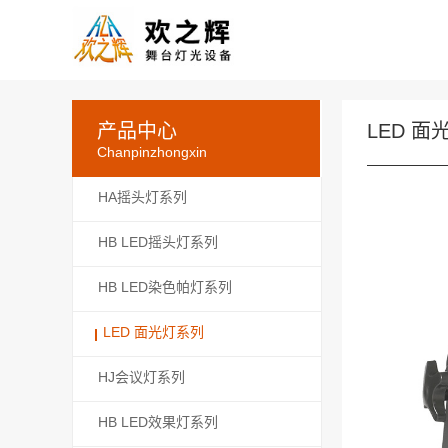
产品中心
LED 面
Chanpinzhongxin
HA摇头灯系列
HB LED摇头灯系列
HB LED染色帕灯系列
LED 面光灯系列
HJ会议灯系列
HB LED效果灯系列