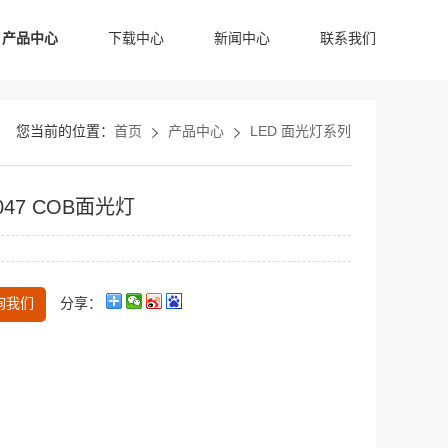
产品中心
下载中心
新闻中心
联系我们
HB LED效果灯系列
HB LED染色帕灯系列
HB LED摇头灯系列
您当前的位置：
首页
产品中心
LED 面光灯系列
047 COB面光灯
询我们
分享：