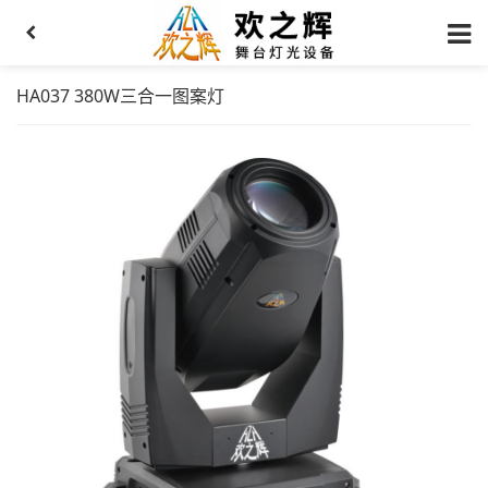
HA037 380W三合一图案灯